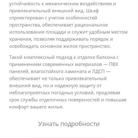
устойчивость к механическим воздействиям и
привлекательный внешний вид. Шкаф
спроектирован с учетом особенностей
пространства, обеспечивает рациональное
использование площади и служит удобным местом
хранения, позволяя поддерживать порядок и
освобождать основное жилое пространство.
Такой комплексный подход к отделке балкона с
применением современных материалов — ПВХ
панелей, влагостойкого ламината и ЛДСП —
обеспечивает не только привлекательный
внешний вид, но и надежную защиту от
неблагоприятных погодных условий, продлевая
срок службы отделочных поверхностей и повышая
комфорт вашего жилья.
Узнать подробности