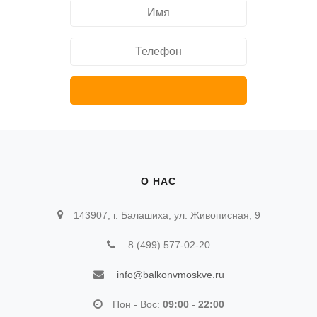
О НАС
143907, г. Балашиха, ул. Живописная, 9
8 (499) 577-02-20
info@balkonvmoskve.ru
Пон - Вос:
09:00 - 22:00