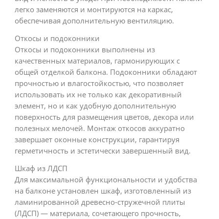
легко заменяются и монтируются на каркас,
обеспечивая дополнительную вентиляцию.
Откосы и подоконники
Откосы и подоконники выполнены из
качественных материалов, гармонирующих с
общей отделкой балкона. Подоконники обладают
прочностью и влагостойкостью, что позволяет
использовать их не только как декоративный
элемент, но и как удобную дополнительную
поверхность для размещения цветов, декора или
полезных мелочей. Монтаж откосов аккуратно
завершает оконные конструкции, гарантируя
герметичность и эстетически завершенный вид.
Шкаф из ЛДСП
Для максимальной функциональности и удобства
на балконе установлен шкаф, изготовленный из
ламинированной древесно-стружечной плиты
(ЛДСП) — материала, сочетающего прочность,