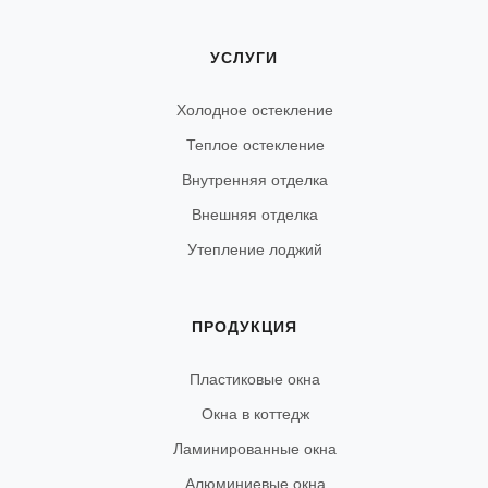
УСЛУГИ
Холодное остекление
Теплое остекление
Внутренняя отделка
Внешняя отделка
Утепление лоджий
ПРОДУКЦИЯ
Пластиковые окна
Окна в коттедж
Ламинированные окна
Алюминиевые окна