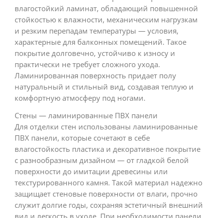
влагостойкий ламинат, обладающий повышенной
стойкостью к влажности, механическим нагрузкам
и резким перепадам температуры — условия,
характерные для балконных помещений. Такое
покрытие долговечно, устойчиво к износу и
практически не требует сложного ухода.
Ламинированная поверхность придает полу
натуральный и стильный вид, создавая теплую и
комфортную атмосферу под ногами.
Стены — ламинированные ПВХ панели
Для отделки стен использованы ламинированные
ПВХ панели, которые сочетают в себе
влагостойкость пластика и декоративное покрытие
с разнообразным дизайном — от гладкой белой
поверхности до имитации древесины или
текстурированного камня. Такой материал надежно
защищает стеновые поверхности от влаги, прочно
служит долгие годы, сохраняя эстетичный внешний
вид и легкость в уходе. При необходимости панели