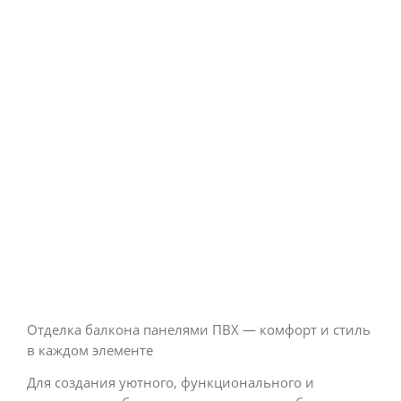
Отделка балкона панелями ПВХ — комфорт и стиль
в каждом элементе
Для создания уютного, функционального и