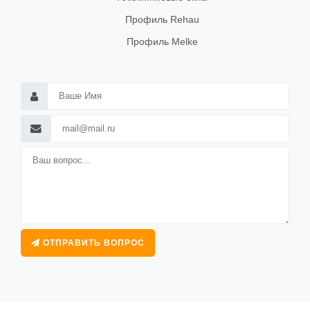
Профиль Rehau
Профиль Melke
ОТПРАВИТЬ ВОПРОС